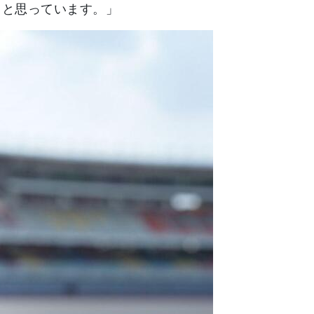
ると思っています。」