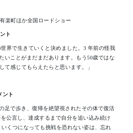
ネマ有楽町ほか全国ロードショー
ント
の世界で生きていくと決めました。3 年前の怪我
たいことがまだまだあります。もう50歳ではな
通して感じてもらえたらと思います。」
メント
の足で歩き、復帰を絶望視されたその体で復活
夢を公言し、達成するまで自分を追い込み続け
た。いくつになっても挑戦を恐れない姿は、忘れ