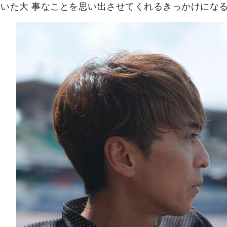
いた大 事なことを思い出させてくれるきっかけにな