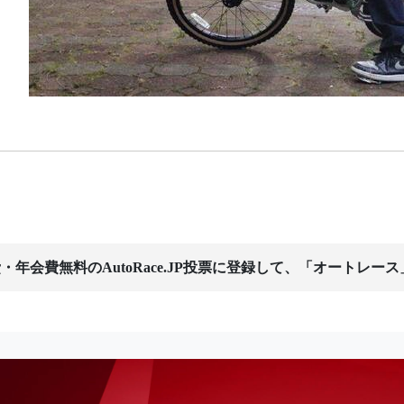
・年会費無料のAutoRace.JP投票に登録して、「オートレー