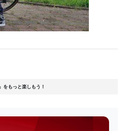
ス」をもっと楽しもう！