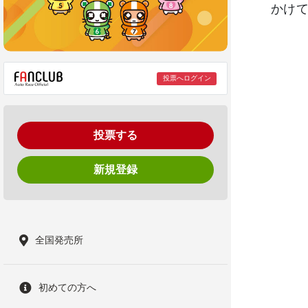
かけて
投票へログイン
投票する
新規登録
全国発売所
初めての方へ