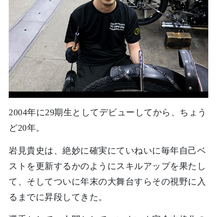
2004年に29期生としてデビューしてから、ちょう
ど20年。
岩見貴史は、絶妙に確実にていねいに毎年自己ベ
ストを更新するかのようにスキルアップを果たし
て、そしてついに年末の大舞台すらその視野に入
るまでに昇段してきた。