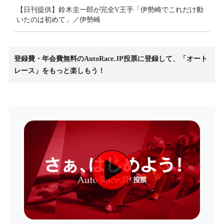
【日刊提供】鈴木圭一郎が完全V王手「伊勢崎でこれだけ動
いたのは初めて」／伊勢崎
登録費・年会費無料のAutoRace.JP投票に登録して、「オート
レース」をもっと楽しもう！