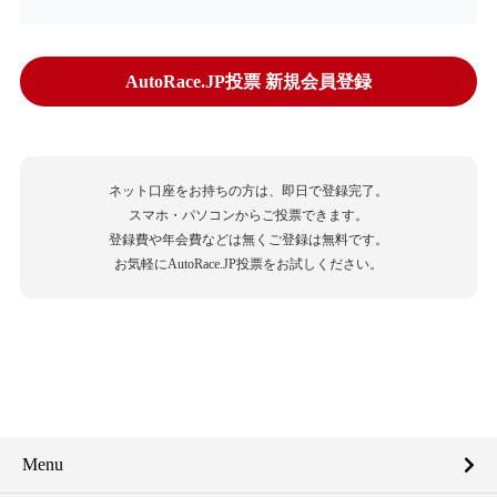
AutoRace.JP投票 新規会員登録
ネット口座をお持ちの方は、即日で登録完了。
スマホ・パソコンからご投票できます。
登録費や年会費などは無くご登録は無料です。
お気軽にAutoRace.JP投票をお試しください。
Menu