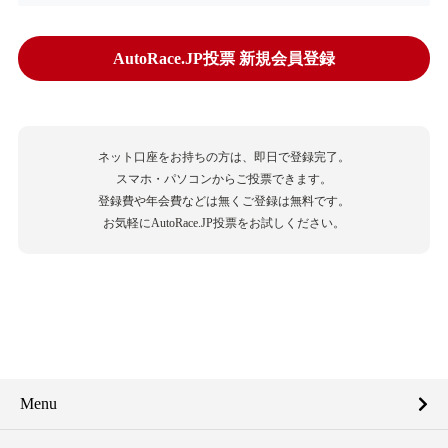
AutoRace.JP投票 新規会員登録
ネット口座をお持ちの方は、即日で登録完了。
スマホ・パソコンからご投票できます。
登録費や年会費などは無くご登録は無料です。
お気軽にAutoRace.JP投票をお試しください。
Menu