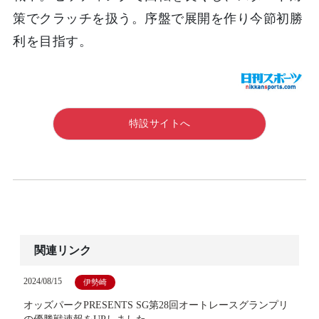
策でクラッチを扱う。序盤で展開を作り今節初勝
利を目指す。
特設サイトへ
関連リンク
2024/08/15
伊勢崎
オッズパークPRESENTS SG第28回オートレースグランプリ