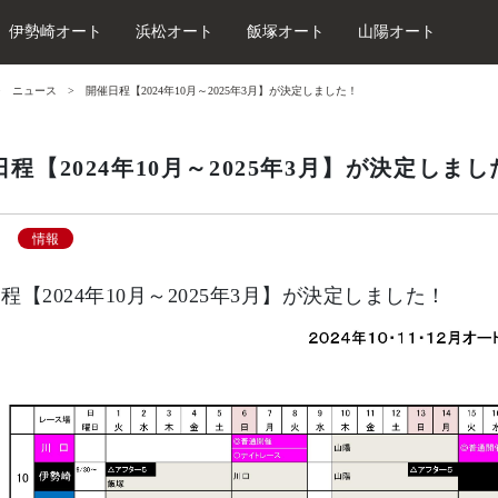
伊勢崎オート
浜松オート
飯塚オート
山陽オート
ニュース
開催日程【2024年10月～2025年3月】が決定しました！
程【2024年10月～2025年3月】が決定しまし
情報
程【2024年10月～2025年3月】が決定しました！