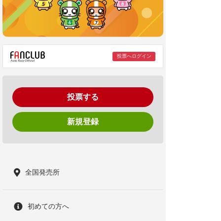
投票へログイン
投票する
新規登録
全国発売所
初めての方へ