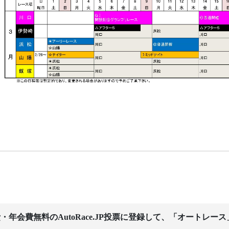
・年会費無料のAutoRace.JP投票に登録して、「オートレー