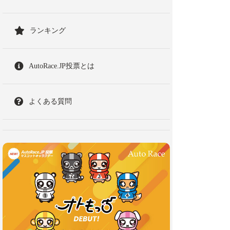
ランキング
AutoRace.JP投票とは
よくある質問