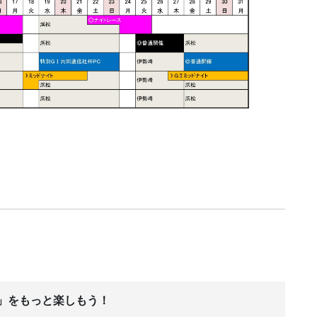
ス」をもっと楽しもう！