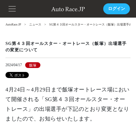
ログイン
AutoRace.JP
ニュース
SG第４３回オールスター・オートレース（飯塚）出場選手の変
SG第４３回オールスター・オートレース（飯塚）出場選手
の変更について
2024/04/17
飯塚
4月24日～4月29日まで飯塚オートレース場におい
て開催される「SG第４３回オールスター・オー
トレース」の出場選手が下記のとおり変更となり
ましたので、お知らせいたします。