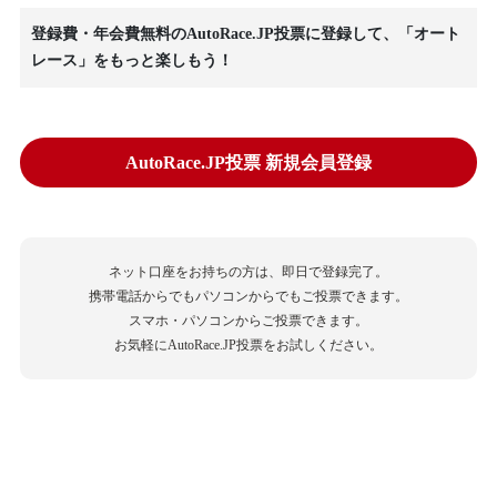
登録費・年会費無料のAutoRace.JP投票に登録して、「オート
レース」をもっと楽しもう！
AutoRace.JP投票 新規会員登録
ネット口座をお持ちの方は、即日で登録完了。
携帯電話からでもパソコンからでもご投票できます。
スマホ・パソコンからご投票できます。
お気軽にAutoRace.JP投票をお試しください。