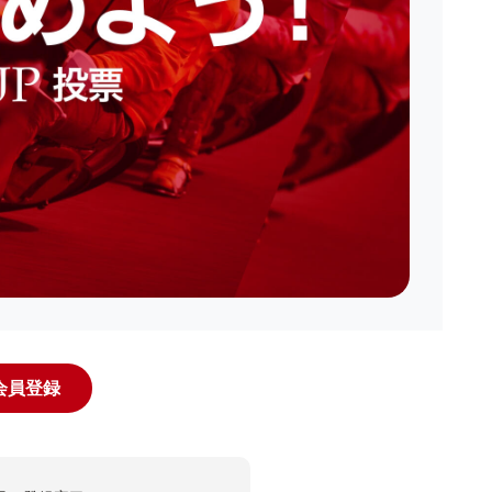
規会員登録