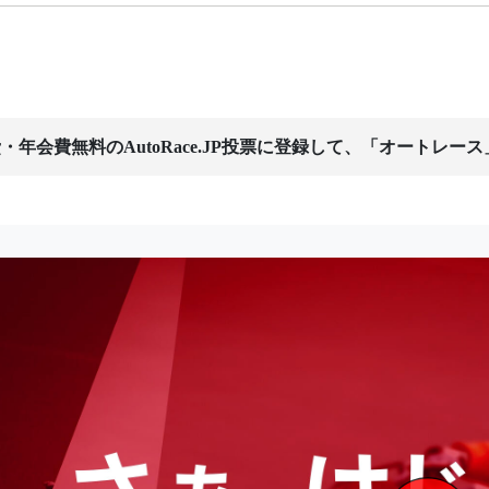
・年会費無料のAutoRace.JP投票に登録して、「オートレー