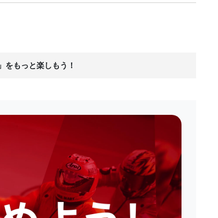
ス」をもっと楽しもう！