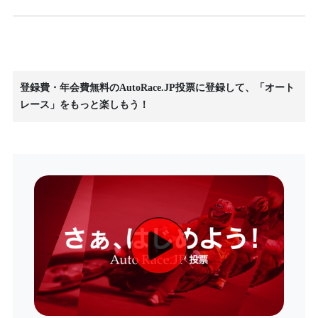
登録費・年会費無料のAutoRace.JP投票に登録して、「オート
レース」をもっと楽しもう！