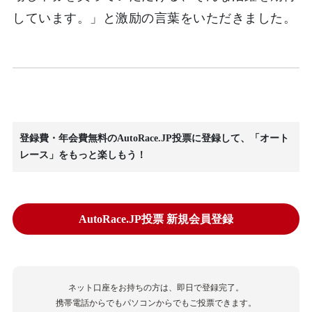
しています。」と激励の言葉をいただきました。
登録費・年会費無料のAutoRace.JP投票に登録して、「オート
レース」をもっと楽しもう！
AutoRace.JP投票 新規会員登録
ネット口座をお持ちの方は、即日で登録完了。
携帯電話からでもパソコンからでもご投票できます。