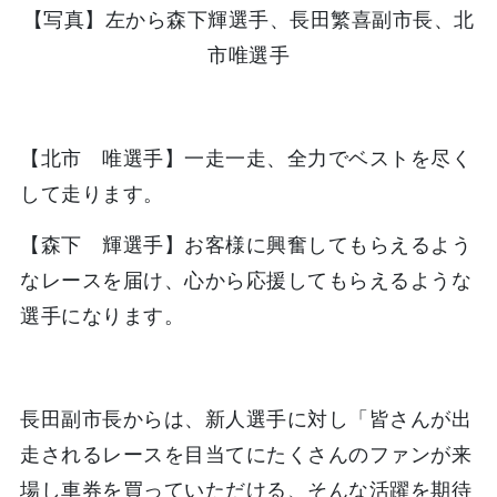
【写真】左から森下輝選手、長田繁喜副市長、北
市唯選手
【北市 唯選手】一走一走、全力でベストを尽く
して走ります。
【森下 輝選手】お客様に興奮してもらえるよう
なレースを届け、心から応援してもらえるような
選手になります。
長田副市長からは、新人選手に対し「皆さんが出
走されるレースを目当てにたくさんのファンが来
場し車券を買っていただける、そんな活躍を期待