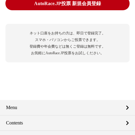
AutoRace.JP投票 新規会員登録
ネット口座をお持ちの方は、即日で登録完了。
スマホ・パソコンからご投票できます。
登録費や年会費などは無くご登録は無料です。
お気軽にAutoRace.JP投票をお試しください。
Menu
Contents