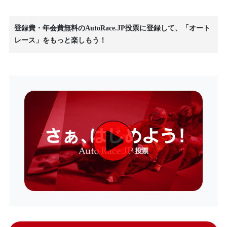
登録費・年会費無料のAutoRace.JP投票に登録して、「オート
レース」をもっと楽しもう！