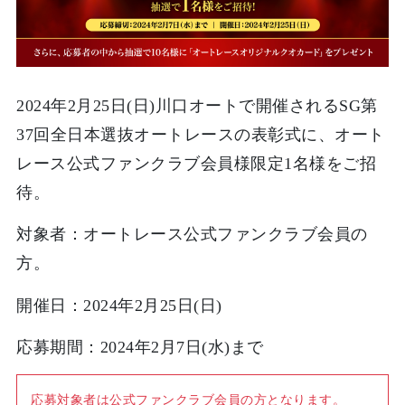
2024年2月25日(日)川口オートで開催されるSG第
37回全日本選抜オートレースの表彰式に、オート
レース公式ファンクラブ会員様限定1名様をご招
待。
対象者：オートレース公式ファンクラブ会員の
方。
開催日：2024年2月25日(日)
応募期間：2024年2月7日(水)まで
応募対象者は公式ファンクラブ会員の方となります。