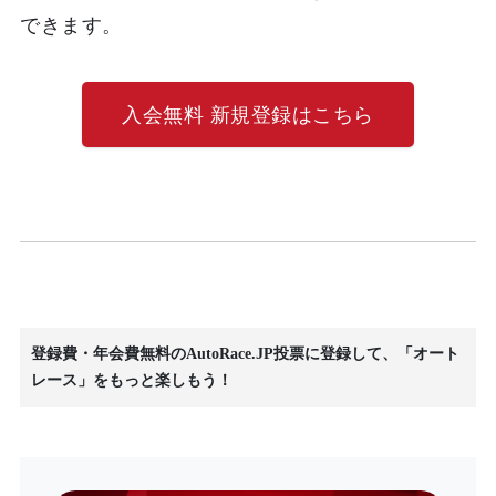
できます。
入会無料 新規登録はこちら
登録費・年会費無料のAutoRace.JP投票に登録して、「オート
レース」をもっと楽しもう！