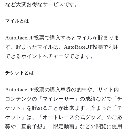
など大変お得なサービスです。
マイルとは
AutoRace.JP投票で購入するとマイルが貯まりま
す。貯まったマイルは、AutoRace.JP投票で利用
できるポイントへチャージできます。
チケットとは
AutoRace.JP投票の購入車券の的中や、サイト内
コンテンツの「マイレーサー」の成績などで「チ
ケット」を貯めることが出来ます。貯まった「チ
ケット」は、「オートレース公式グッズ」のご応
募や「直前予想」「限定動画」などの閲覧に使用