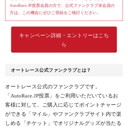
AutoRace.JP投票会員の方で、公式ファンクラブ未会員の
方は、この機会にぜひご登録をご検討ください。
キャンペーン詳細・エントリーはこち
ら
オートレース公式ファンクラブとは？
オートレース公式のファンクラブです。
「AutoRace.JP投票」をご利用いただいているお
客様に対して、ご購入に応じてポイントチャージ
ができる「マイル」やファンクラブサイト内で楽
しめる「チケット」でオリジナルグッズが当たる