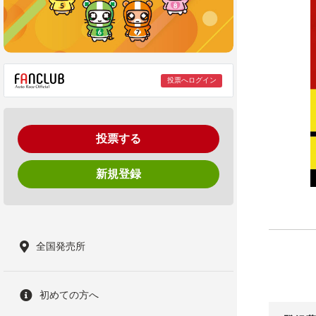
投票へログイン
投票する
新規登録
全国発売所
初めての方へ