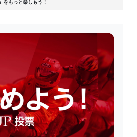
ス」をもっと楽しもう！