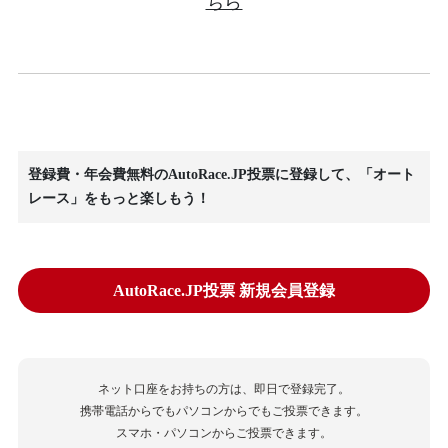
ちら
登録費・年会費無料のAutoRace.JP投票に登録して、「オート
レース」をもっと楽しもう！
AutoRace.JP投票 新規会員登録
ネット口座をお持ちの方は、即日で登録完了。
携帯電話からでもパソコンからでもご投票できます。
スマホ・パソコンからご投票できます。