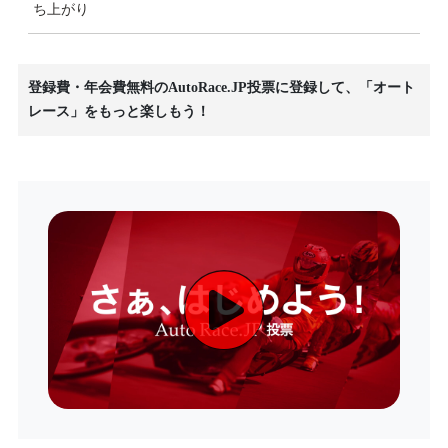
ち上がり
登録費・年会費無料のAutoRace.JP投票に登録して、「オート
レース」をもっと楽しもう！