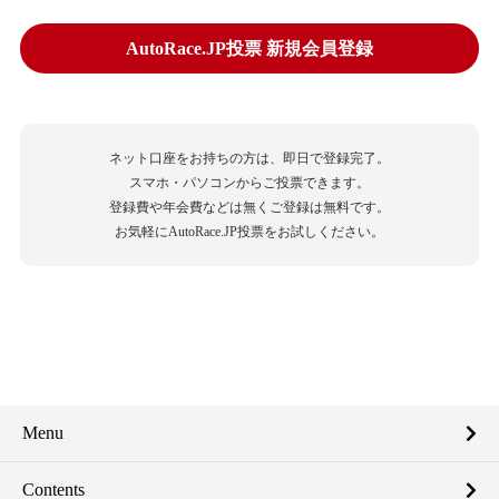
AutoRace.JP投票 新規会員登録
ネット口座をお持ちの方は、即日で登録完了。
スマホ・パソコンからご投票できます。
登録費や年会費などは無くご登録は無料です。
お気軽にAutoRace.JP投票をお試しください。
Menu
Contents