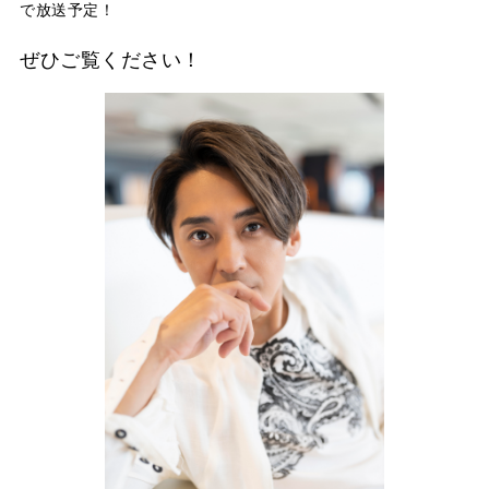
で放送予定！
ぜひご覧ください！