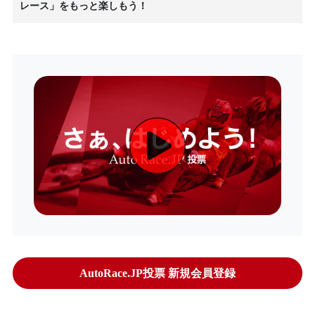
レース」をもっと楽しもう！
AutoRace.JP投票 新規会員登録