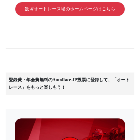
飯塚オートレース場のホームページはこちら
登録費・年会費無料のAutoRace.JP投票に登録して、「オート
レース」をもっと楽しもう！