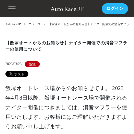
ログイン
AutoRace.JP
ニュース
【飯塚オートからのお知らせ】ナイター開催での消音マフラー
【飯塚オートからのお知らせ】ナイター開催での消音マフラ
ーの使用について
2023/03/28
飯塚
飯塚オートレース場からのお知らせです。 2023
年4月8日以降、飯塚オートレース場で開催される
ナイター開催につきましては、消音マフラーを使
用いたします。お客様にはご理解いただきますよ
うお願い申し上げます。