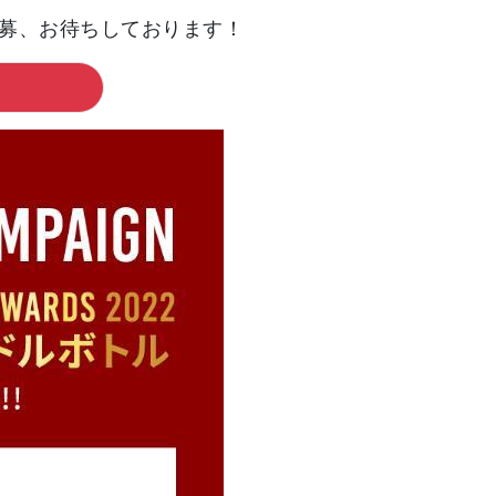
応募、お待ちしております！