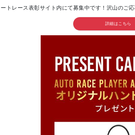
2オートレース表彰サイト内にて募集中です！沢山のご
詳細はこちら