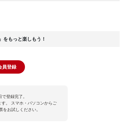
ス」をもっと楽しもう！
規会員登録
日で登録完了。
ます。
スマホ・パソコンからご
JP投票をお試しください。