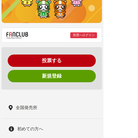
投票へログイン
投票する
新規登録
全国発売所
初めての方へ