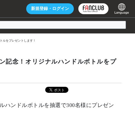
新規登録・
ログイン
ボトルをプレゼントします！
プン記念！オリジナルハンドルボトルをプ
ルハンドルボトルを抽選で300名様にプレゼン