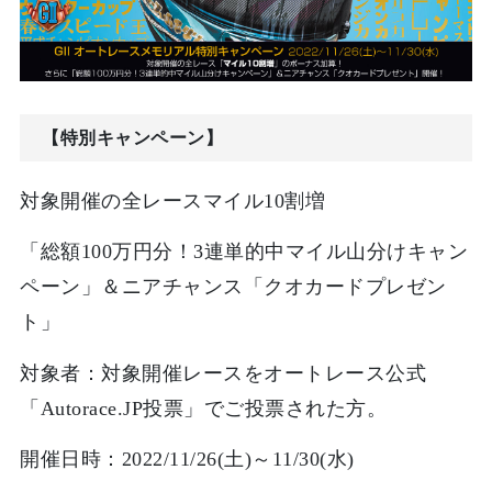
【特別キャンペーン】
対象開催の全レースマイル10割増
「総額100万円分！3連単的中マイル山分けキャン
ペーン」＆ニアチャンス「クオカードプレゼン
ト」
対象者：対象開催レースをオートレース公式
「Autorace.JP投票」でご投票された方。
開催日時：2022/11/26(土)～11/30(水)