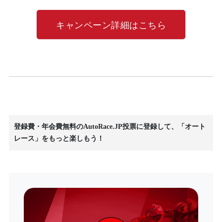
キャンペーン詳細はこちら
登録費・年会費無料のAutoRace.JP投票に登録して、「オート
レース」をもっと楽しもう！