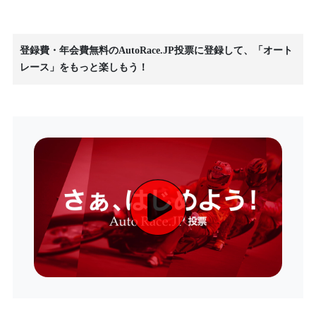
登録費・年会費無料のAutoRace.JP投票に登録して、「オート
レース」をもっと楽しもう！