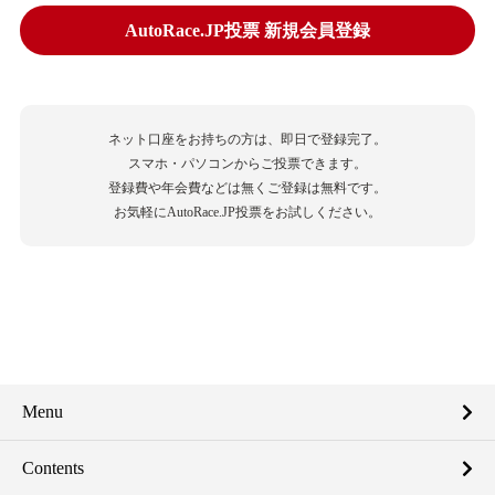
AutoRace.JP投票 新規会員登録
ネット口座をお持ちの方は、即日で登録完了。
スマホ・パソコンからご投票できます。
登録費や年会費などは無くご登録は無料です。
お気軽にAutoRace.JP投票をお試しください。
Menu
Contents