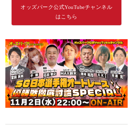
オッズパーク公式YouTubeチャンネル
はこちら