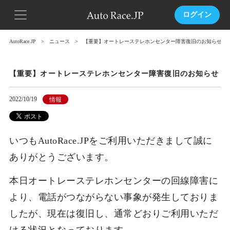
ログイン
AutoRace.JP
ニュース
【重要】オートレーステレホンセンター障害復旧のお知らせ
【重要】オートレーステレホンセンター障害復旧のお知らせ
2022/10/19
情報
いつもAutoRace.JPをご利用いただきまして誠に
ありがとうございます。
本日オートレーステレホンセンターの回線障害に
より、電話がつながらない事象が発生しておりま
したが、現在は復旧し、通常どおりご利用いただ