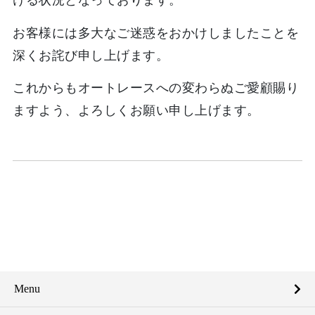
ける状況となっております。
お客様には多大なご迷惑をおかけしましたことを
深くお詫び申し上げます。
これからもオートレースへの変わらぬご愛顧賜り
ますよう、よろしくお願い申し上げます。
Menu