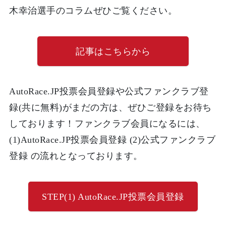
木幸治選手のコラムぜひご覧ください。
記事はこちらから
AutoRace.JP投票会員登録や公式ファンクラブ登
録(共に無料)がまだの方は、ぜひご登録をお待ち
しております！ファンクラブ会員になるには、
(1)AutoRace.JP投票会員登録 (2)公式ファンクラブ
登録 の流れとなっております。
STEP(1) AutoRace.JP投票会員登録