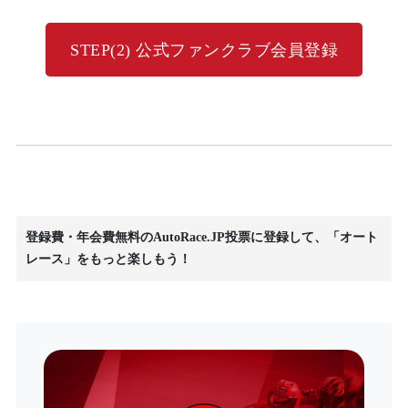
STEP(2) 公式ファンクラブ会員登録
登録費・年会費無料のAutoRace.JP投票に登録して、「オート
レース」をもっと楽しもう！