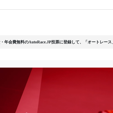
・年会費無料のAutoRace.JP投票に登録して、「オートレー