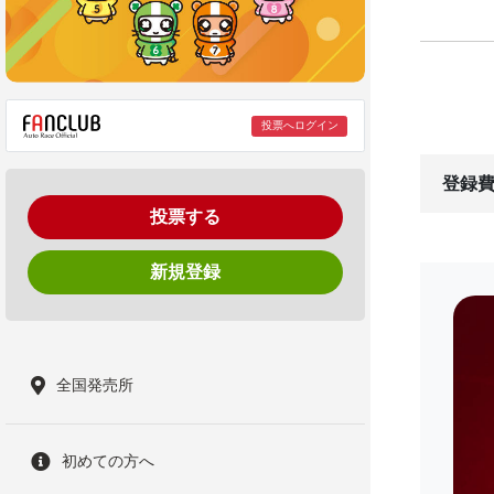
投票へログイン
登録費
投票する
新規登録
全国発売所
初めての方へ