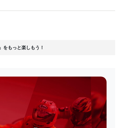
ス」をもっと楽しもう！