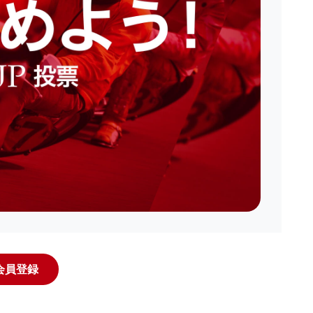
規会員登録