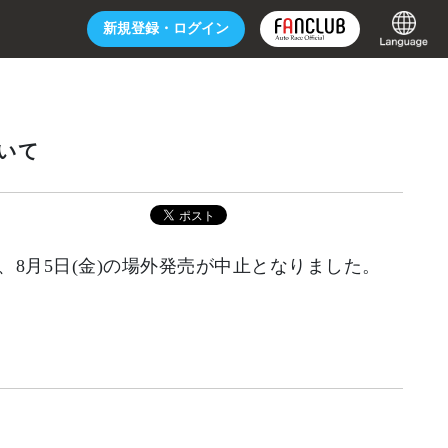
新規登録・
ログイン
いて
8月5日(金)の場外発売が中止となりました。