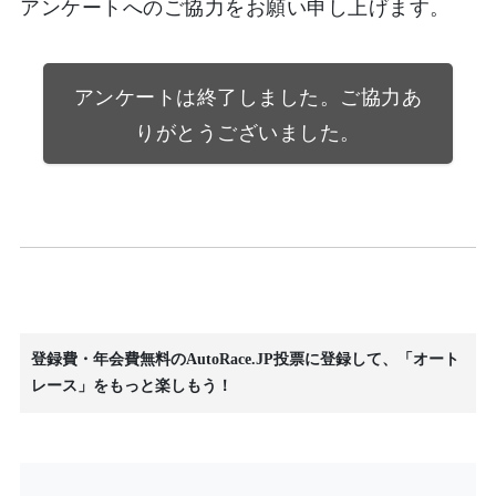
アンケートへのご協力をお願い申し上げます。
アンケートは終了しました。ご協力あ
りがとうございました。
登録費・年会費無料のAutoRace.JP投票に登録して、「オート
レース」をもっと楽しもう！