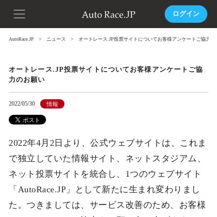
ログイン
AutoRace.JP
ニュース
オートレース.JP投票サイトについてお客様アンケートご協力の
オートレース.JP投票サイトについてお客様アンケートご協
力のお願い
2022/05/30
情報
2022年4月2日より、公式ウェブサイトは、これま
で独立していた情報サイト、ネットスタジアム、
ネット投票サイトを統合し、1つのウェブサイト
「AutoRace.JP」として新たに生まれ変わりまし
た。つきましては、サービス改善のため、お客様