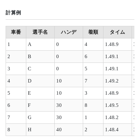
計算例
車番
選手名
ハンデ
着順
タイム
1
A
0
4
1.48.9
3.
2
B
0
6
1.49.1
3.
3
C
0
5
1.49.1
3.
4
D
10
7
1.49.2
3.
5
E
10
3
1.48.9
3.
6
F
30
8
1.49.5
3.
7
G
30
1
1.48.2
3.
8
H
40
2
1.48.4
3.