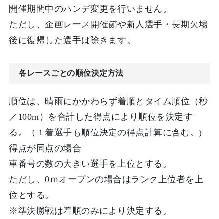
開催期間中のハンデ変更を行いません。
ただし、企画レース開催節や新人選手・長期欠場
後に復帰した選手は除きます。
各レースごとの順位決定方法
順位は、晴雨にかかわらず着順とタイム順位（秒
／100m）を合計した得点により順位を決定す
る。（１着選手も順位決定の得点計算に含む。)
得点が同点の場合
車番号の数の大きい選手を上位とする。
ただし、0ｍオープンの場合はランク上位者を上
位とする。
※準決勝戦は着順のみにより決定する。