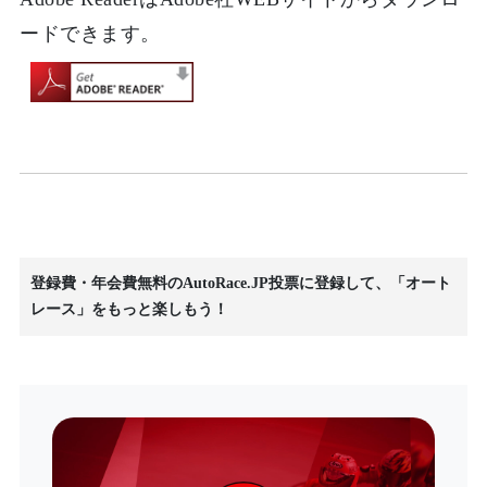
ードできます。
登録費・年会費無料のAutoRace.JP投票に登録して、「オート
レース」をもっと楽しもう！