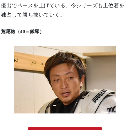
優出でペースを上げている。今シリーズも上位着を
独占して勝ち抜いていく。
荒尾聡（40＝飯塚）