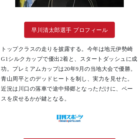
早川清太郎選手 プロフィール
トップクラスの走りを披露する。今年は地元伊勢崎
G1シルクカップで優出2着と、スタートダッシュに成
功。プレミアムカップは20年9月の当地大会で優勝。
青山周平とのデッドヒートを制し、実力を見せた。
近況は川口の落車で途中帰郷となっただけに、ペー
スを戻せるかが鍵となる。