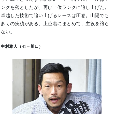
ンクを落としたが、再び上位ランクに追し上げた。
卓越した技術で追い上げるレースは圧巻。山陽でも
多くの実績がある。上位着にまとめて、主役を譲ら
ない。
中村雅人（41＝川口）