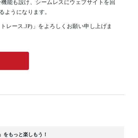
グイン機能も設け、シームレスにウェブサイトを回
るようになります。
オートレース.JP)」をよろしくお願い申し上げま
ス」をもっと楽しもう！