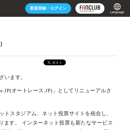
新規登録・
ログイン
日）
ざいます。
e.JP(オートレース.JP)」としてリニューアルさ
ットスタジアム、ネット投票サイトを統合し、
変わります。 インターネット投票も新たなサービス