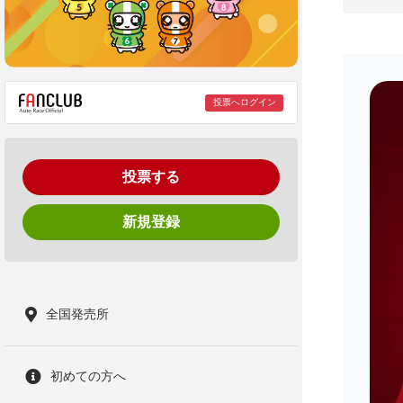
投票へログイン
投票する
新規登録
全国発売所
初めての方へ