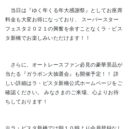
当日は『ゆく年くる年大感謝祭』としてお座席
料金も大変お得になっており、 スーパースター
フェスタ２０２１の興奮を余すことなくラ・ピス
タ新橋でお楽しみいただけます！！
さらに、オートレースファン必見の豪華景品が
当たる『ガラポン大抽選会』も開催予定！！ 詳
しい詳細はラ・ピスタ新橋公式ホームページをご
確認ください。 みなさまのご来場、心よりお待
ちしております！
※ラ・ピスタ新橋では朝１０時より会員登録なし