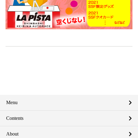
Menu
Contents
About