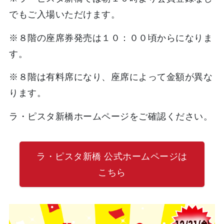
でもご入場いただけます。
※８階の座席券発売は１０：００頃からになりま
す。
※８階は有料席になり、座席によって金額が異な
ります。
ラ・ピスタ新橋ホームページをご確認ください。
ラ・ピスタ新橋 公式ホームページは
こちら