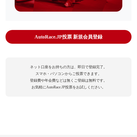
AutoRace.JP投票 新規会員登録
ネット口座をお持ちの方は、即日で登録完了。
スマホ・パソコンからご投票できます。
登録費や年会費などは無くご登録は無料です。
お気軽にAutoRace.JP投票をお試しください。