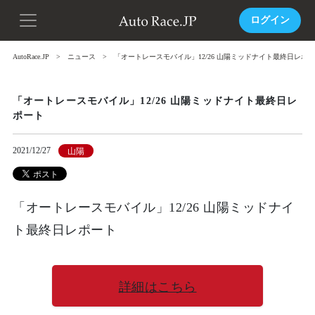
ログイン
AutoRace.JP
ニュース
「オートレースモバイル」12/26 山陽ミッドナイト最終日レポ
「オートレースモバイル」12/26 山陽ミッドナイト最終日レ
ポート
2021/12/27
山陽
「オートレースモバイル」12/26 山陽ミッドナイ
ト最終日レポート
詳細はこちら