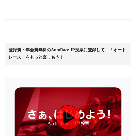
登録費・年会費無料のAutoRace.JP投票に登録して、「オート
レース」をもっと楽しもう！