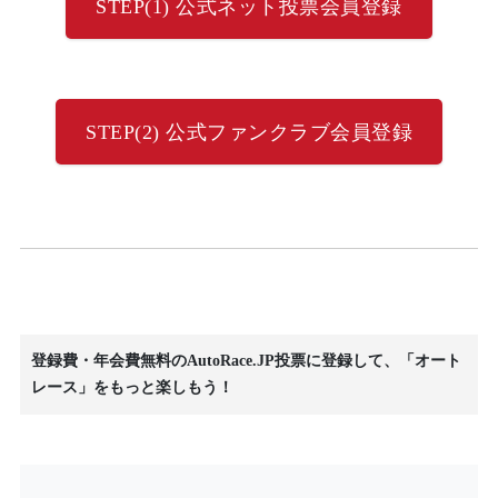
STEP(1) 公式ネット投票会員登録
STEP(2) 公式ファンクラブ会員登録
登録費・年会費無料のAutoRace.JP投票に登録して、「オート
レース」をもっと楽しもう！