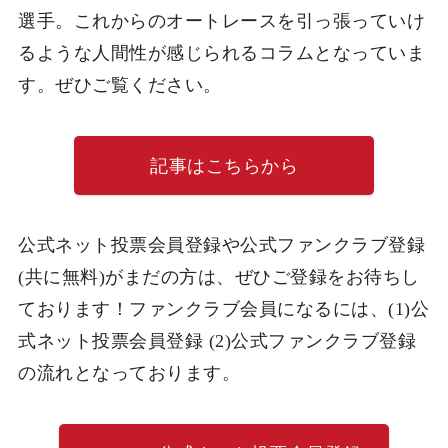
選手。これからのオートレースを引っ張っていけ
るような人間性が感じられるコラムとなっていま
す。ぜひご覧ください。
記事はこちらから
公式ネット投票会員登録や公式ファンクラブ登録
(共に無料)がまだの方は、ぜひご登録をお待ちし
ております！ファンクラブ会員になるには、(1)公
式ネット投票会員登録 (2)公式ファンクラブ登録
の流れとなっております。