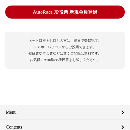
AutoRace.JP投票 新規会員登録
ネット口座をお持ちの方は、即日で登録完了。
スマホ・パソコンからご投票できます。
登録費や年会費などは無くご登録は無料です。
お気軽にAutoRace.JP投票をお試しください。
Menu
Contents