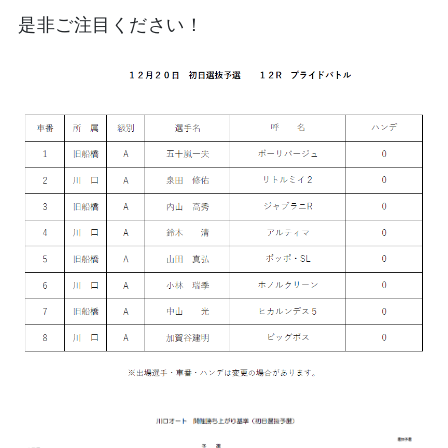
是非ご注目ください！