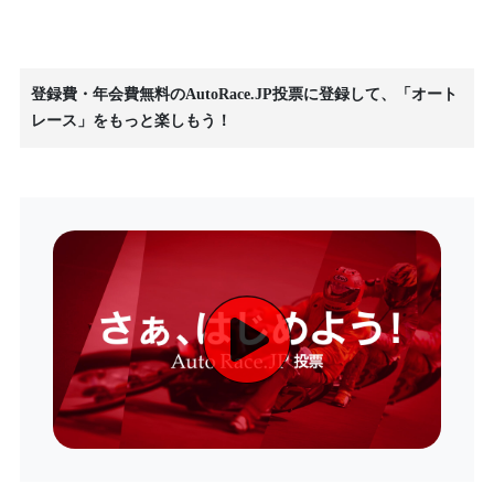
登録費・年会費無料のAutoRace.JP投票に登録して、「オート
レース」をもっと楽しもう！