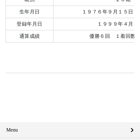
生年月日
１９７６年９月１５日 
登録年月日
１９９９年４月
通算成績
優勝６回 １着回数
Menu