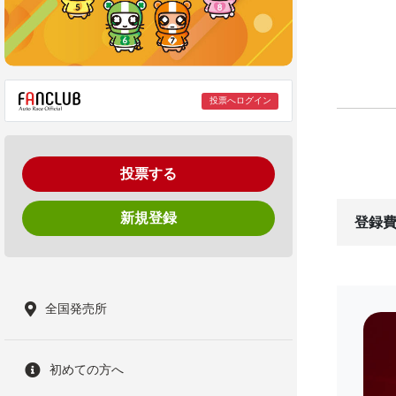
投票へログイン
投票する
新規登録
登録費
全国発売所
初めての方へ