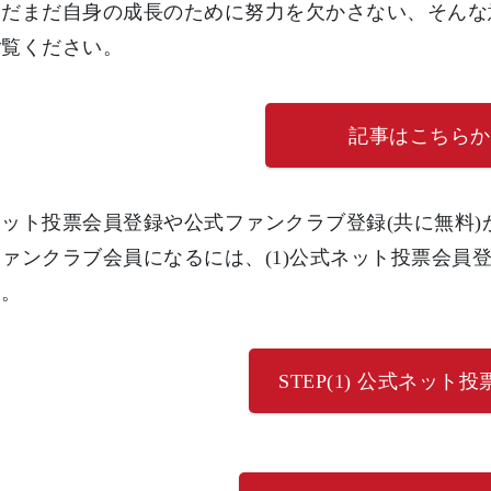
まだまだ自身の成長のために努力を欠かさない、そんな
ご覧ください。
記事はこちらか
ット投票会員登録や公式ファンクラブ登録(共に無料
ァンクラブ会員になるには、(1)公式ネット投票会員登
す。
STEP(1) 公式ネット