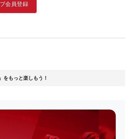
クラブ会員登録
ス」をもっと楽しもう！