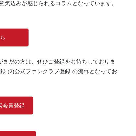
意気込みが感じられるコラムとなっています。
ら
)がまだの方は、ぜひご登録をお待ちしておりま
録 (2)公式ファンクラブ登録 の流れとなってお
投票会員登録