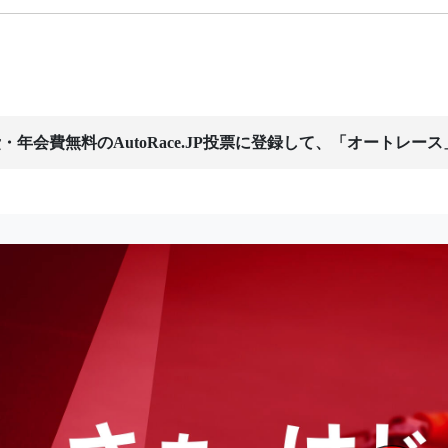
・年会費無料のAutoRace.JP投票に登録して、「オートレー