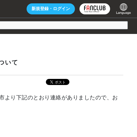
新規登録・
ログイン
ついて
市より下記のとおり連絡がありましたので、お