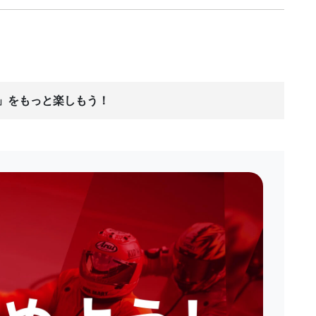
ス」をもっと楽しもう！