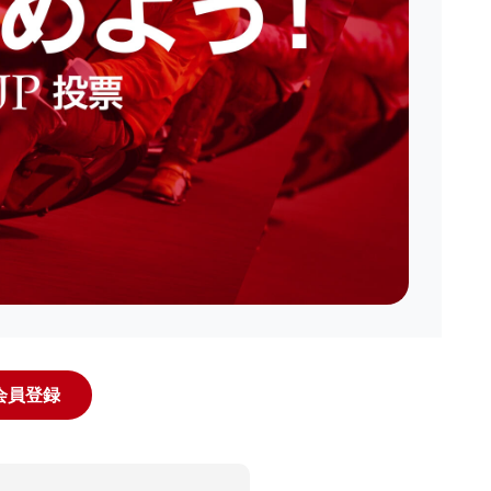
規会員登録