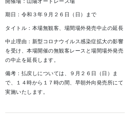
開催場：山陽オートレース場
期日：令和３年９月２６日（日）まで
タイトル：本場無観客、場間場外発売中止の延長
中止理由：新型コロナウイルス感染症拡大の影響
を受け、本場開催の無観客レースと場間場外発売
の中止を延長します。
備考：払戻しについては、９月２６日（日）ま
で、１４時から１７時の間、早朝外向発売所にて
実施いたします。