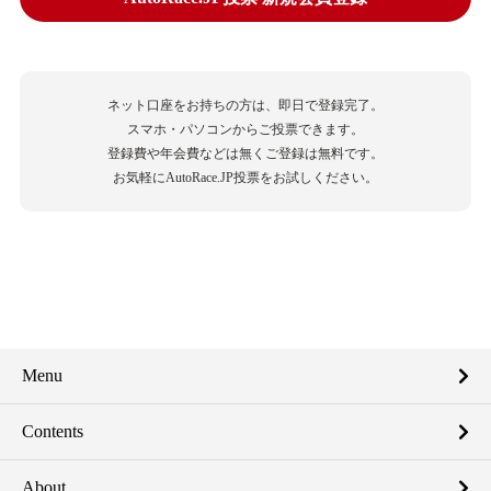
ネット口座をお持ちの方は、即日で登録完了。
スマホ・パソコンからご投票できます。
登録費や年会費などは無くご登録は無料です。
お気軽にAutoRace.JP投票をお試しください。
Menu
Contents
About