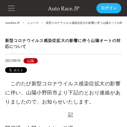
ログイン
AutoRace.JP
ニュース
新型コロナウイルス感染症拡大の影響に伴う山陽オートの対応
新型コロナウイルス感染症拡大の影響に伴う山陽オートの対
応について
2021/09/10
山陽
このたび新型コロナウイルス感染症拡大の影響
に伴い、山陽小野田市より下記のとおり連絡があ
りましたので、お知らせいたします。
記