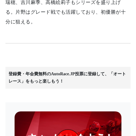
瑞穂、吉川麻季、高橋絵莉子もシリーズを盛り上げ
る。片野はグレード戦でも活躍しており、初優勝が十
分に狙える。
登録費・年会費無料のAutoRace.JP投票に登録して、「オート
レース」をもっと楽しもう！