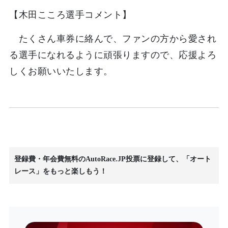
【木田こころ選手コメント】
たくさん車券に絡んで、ファンの方から愛され
る選手になれるように頑張りますので、応援よろ
しくお願いいたします。
登録費・年会費無料のAutoRace.JP投票に登録して、「オート
レース」をもっと楽しもう！