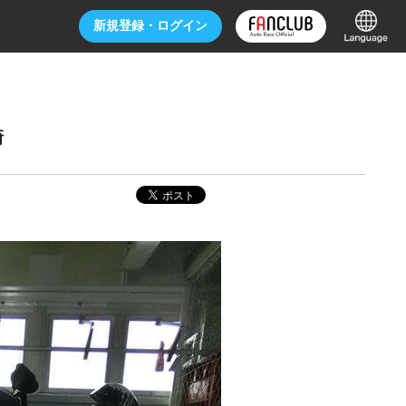
新規登録・
ログイン
崎