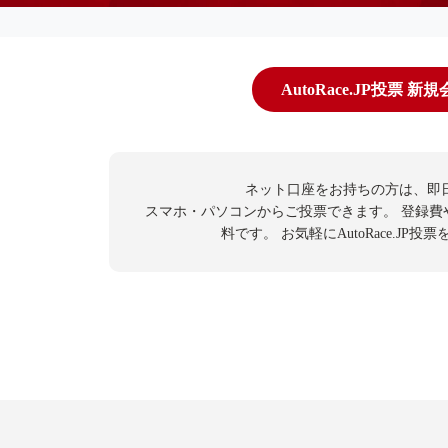
AutoRace.JP投票 新
ネット口座をお持ちの方は、即
スマホ・パソコンからご投票できます。
登録費
料です。
お気軽にAutoRace.JP