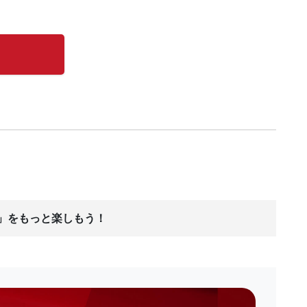
ス」をもっと楽しもう！