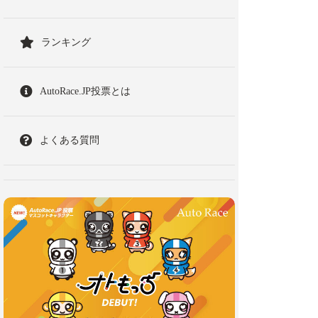
ランキング
AutoRace.JP投票とは
よくある質問