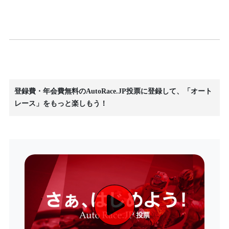
登録費・年会費無料のAutoRace.JP投票に登録して、「オート
レース」をもっと楽しもう！