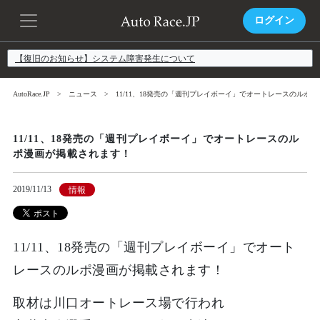
ログイン
【復旧のお知らせ】システム障害発生について
AutoRace.JP
ニュース
11/11、18発売の「週刊プレイボーイ」でオートレースのルポ
11/11、18発売の「週刊プレイボーイ」でオートレースのル
ポ漫画が掲載されます！
2019/11/13
情報
11/11、18発売の「週刊プレイボーイ」でオート
レースのルポ漫画が掲載されます！
取材は川口オートレース場で行われ