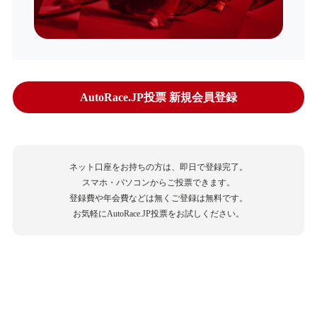
AutoRace.JP投票 新規会員登録
ネット口座をお持ちの方は、即日で登録完了。
スマホ・パソコンからご投票できます。
登録費や年会費などは無くご登録は無料です。
お気軽にAutoRace.JP投票をお試しください。