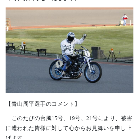
【青山周平選手のコメント】
このたびの台風15号、19号、21号により、被害
に遭われた皆様に対して心からお見舞いを申し上
げます。