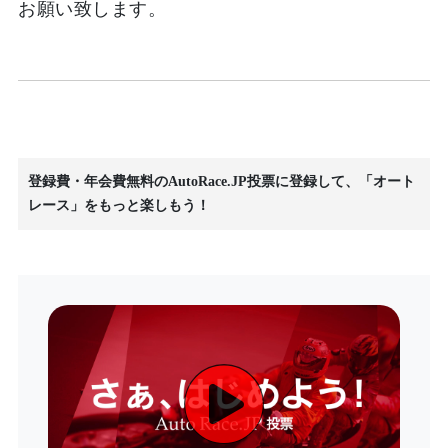
お願い致します。
登録費・年会費無料のAutoRace.JP投票に登録して、「オート
レース」をもっと楽しもう！