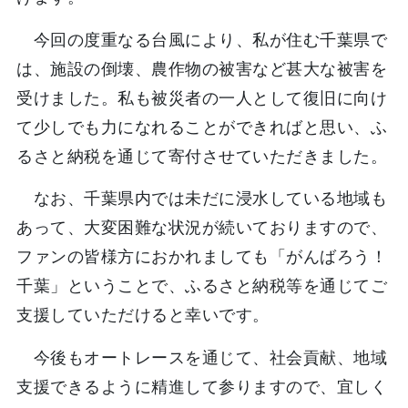
今回の度重なる台風により、私が住む千葉県で
は、施設の倒壊、農作物の被害など甚大な被害を
受けました。私も被災者の一人として復旧に向け
て少しでも力になれることができればと思い、ふ
るさと納税を通じて寄付させていただきました。
なお、千葉県内では未だに浸水している地域も
あって、大変困難な状況が続いておりますので、
ファンの皆様方におかれましても「がんばろう！
千葉」ということで、ふるさと納税等を通じてご
支援していただけると幸いです。
今後もオートレースを通じて、社会貢献、地域
支援できるように精進して参りますので、宜しく