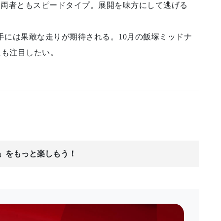
。両者ともスピードタイプ。展開を味方にして逃げる
には果敢な走りが期待される。10月の飯塚ミッドナ
にも注目したい。
ス」をもっと楽しもう！