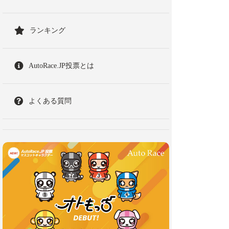
ランキング
AutoRace.JP投票とは
よくある質問