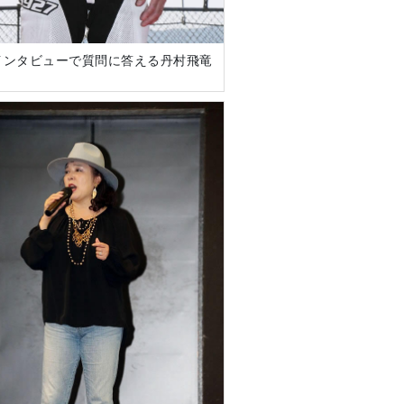
インタビューで質問に答える丹村飛竜