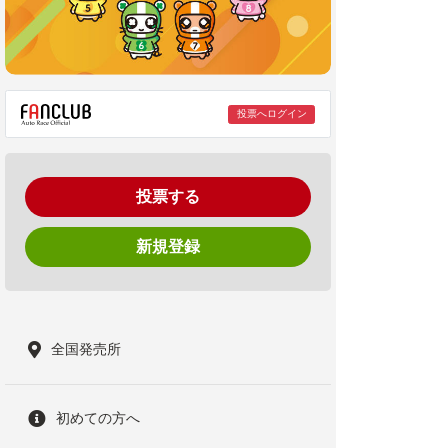
投票へログイン
投票する
新規登録
全国発売所
初めての方へ