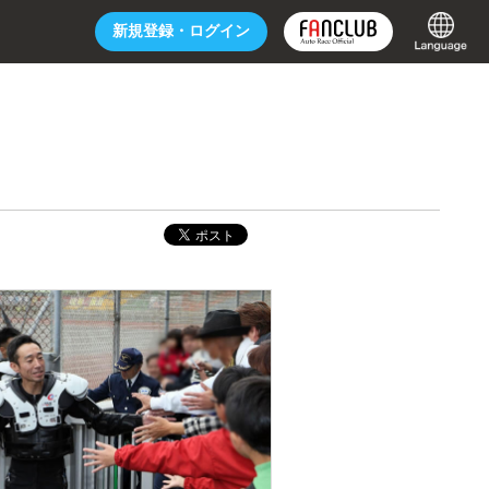
新規登録・
ログイン