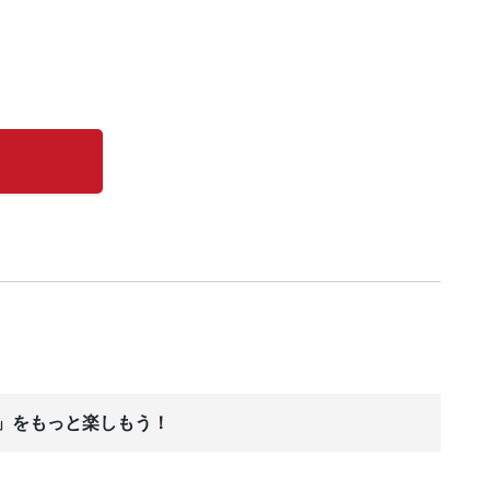
ス」をもっと楽しもう！