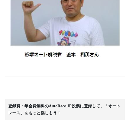
登録費・年会費無料のAutoRace.JP投票に登録して、「オート
レース」をもっと楽しもう！