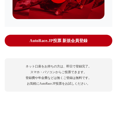
AutoRace.JP投票 新規会員登録
ネット口座をお持ちの方は、即日で登録完了。
スマホ・パソコンからご投票できます。
登録費や年会費などは無くご登録は無料です。
お気軽にAutoRace.JP投票をお試しください。