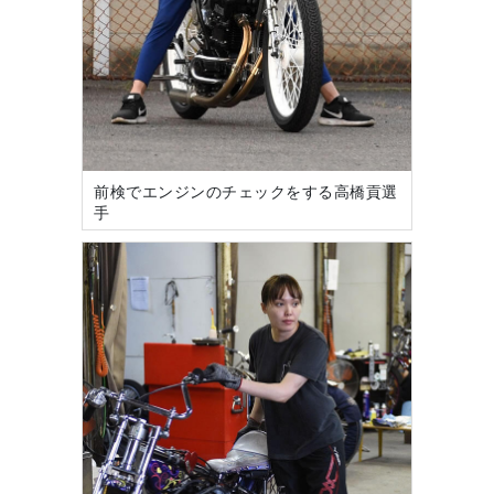
前検でエンジンのチェックをする高橋貢選
手