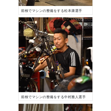
前検でマシンの整備をする松本康選手
前検でマシンの整備をする中村雅人選手