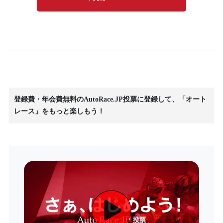
登録費・年会費無料のAutoRace.JP投票に登録して、「オート
レース」をもっと楽しもう！