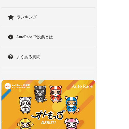
ランキング
AutoRace.JP投票とは
よくある質問