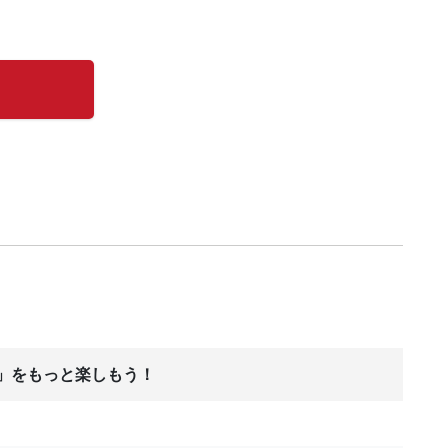
ス」をもっと楽しもう！