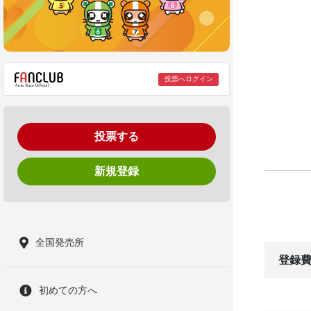
投票へログイン
投票する
新規登録
全国発売所
登録費
初めての方へ