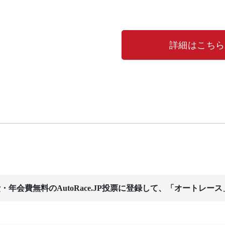
詳細はこちら
・年会費無料のAutoRace.JP投票に登録して、「オートレー