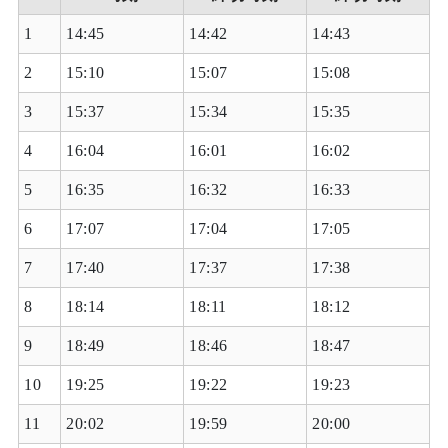
1
14:45
14:42
14:43
2
15:10
15:07
15:08
3
15:37
15:34
15:35
4
16:04
16:01
16:02
5
16:35
16:32
16:33
6
17:07
17:04
17:05
7
17:40
17:37
17:38
8
18:14
18:11
18:12
9
18:49
18:46
18:47
10
19:25
19:22
19:23
11
20:02
19:59
20:00