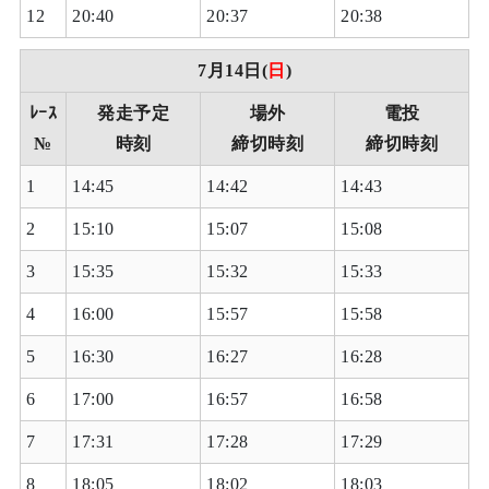
12
20:40
20:37
20:38
7月14日(
日
)
ﾚｰｽ
発走予定
場外
電投
№
時刻
締切時刻
締切時刻
1
14:45
14:42
14:43
2
15:10
15:07
15:08
3
15:35
15:32
15:33
4
16:00
15:57
15:58
5
16:30
16:27
16:28
6
17:00
16:57
16:58
7
17:31
17:28
17:29
8
18:05
18:02
18:03