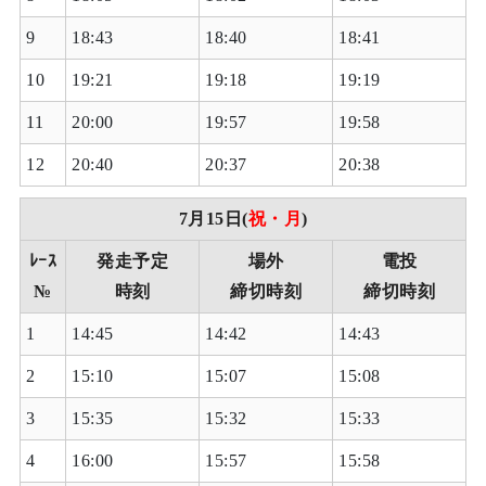
9
18:43
18:40
18:41
10
19:21
19:18
19:19
11
20:00
19:57
19:58
12
20:40
20:37
20:38
7月15日(
祝・月
)
ﾚｰｽ
発走予定
場外
電投
№
時刻
締切時刻
締切時刻
1
14:45
14:42
14:43
2
15:10
15:07
15:08
3
15:35
15:32
15:33
4
16:00
15:57
15:58