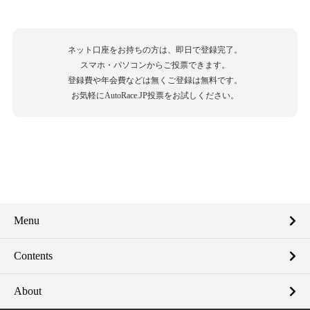
ネット口座をお持ちの方は、即日で登録完了。
スマホ・パソコンからご投票できます。
登録費や年会費などは無くご登録は無料です。
お気軽にAutoRace.JP投票をお試しください。
Menu
Contents
About