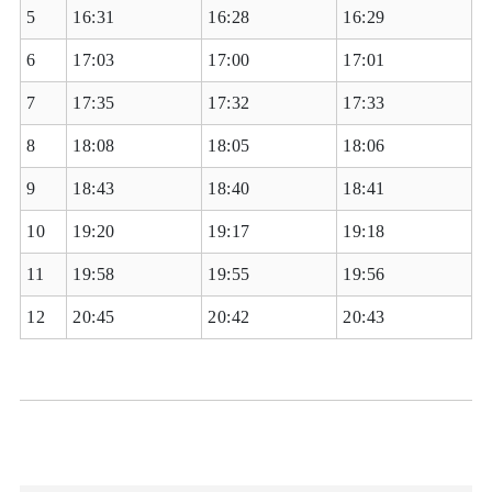
5
16:31
16:28
16:29
6
17:03
17:00
17:01
7
17:35
17:32
17:33
8
18:08
18:05
18:06
9
18:43
18:40
18:41
10
19:20
19:17
19:18
11
19:58
19:55
19:56
12
20:45
20:42
20:43