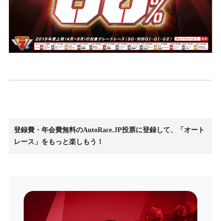
登録費・年会費無料のAutoRace.JP投票に登録して、「オート
レース」をもっと楽しもう！