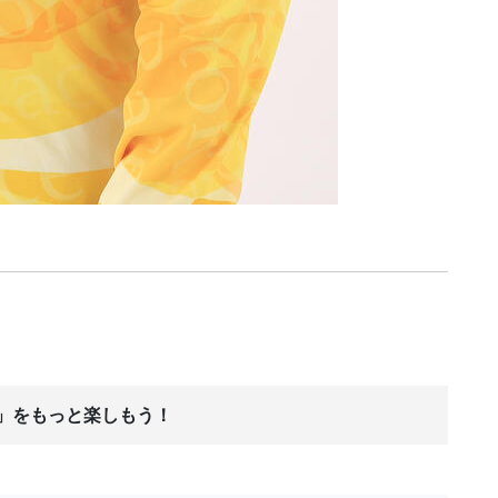
ス」をもっと楽しもう！