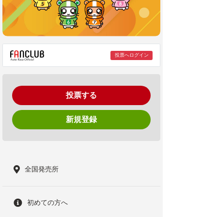
投票へログイン
投票する
新規登録
全国発売所
初めての方へ