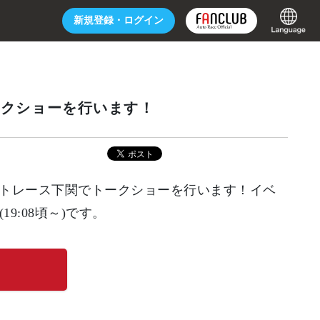
新規登録・
ログイン
トークショーを行います！
ボートレース下関でトークショーを行います！イベ
19:08頃～)です。