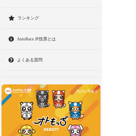
ランキング
AutoRace.JP投票とは
よくある質問