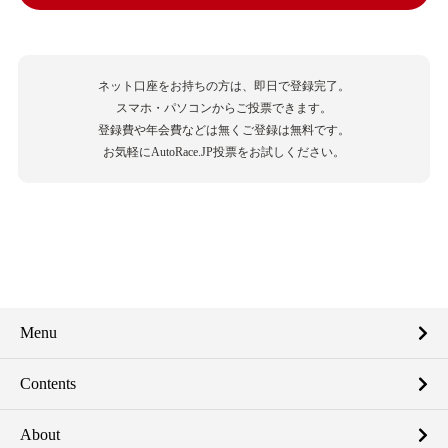
ネット口座をお持ちの方は、即日で登録完了。
スマホ・パソコンからご投票できます。
登録費や年会費などは無くご登録は無料です。
お気軽にAutoRace.JP投票をお試しください。
Menu
Contents
About