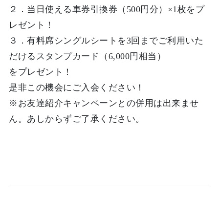
２．当日使える車券引換券（
500円分
）×1枚をプ
レゼント！
３．
有料席シングルシートを3回
までご利用いた
だけるスタンプカード（
6,000円相当
）
をプレゼント！
是非この機会にご入会ください！
※
お友達紹介キャンペーンとの併用は出来ませ
ん
。あしからずご了承ください。