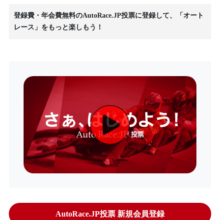
登録費・年会費無料のAutoRace.JP投票に登録して、「オート
レース」をもっと楽しもう！
AutoRace.JP投票 新規会員登録